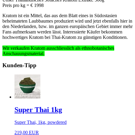
Preis pro kg = € 1998
Kratom ist ein Mittel, das aus dem Blatt eines in Südostasien
beheimateten Laubbaumes produziert wird und jetzt ebenfalls hier in
den Niederlanden, bzw. im ganzen europäischen Gebiet immer mehr
Fans aufmerksam werden lässt. Interessierte Käufer bekommen
hochwertiges Kratom bei Thai-Kratom zu günstigen Konditionen.
Wir verkaufen Kratom ausschliesslich
als ethnobotanisches
Anschauungsmaterial
.
Kunden-Tipp
Super Thai 1kg
Super Thai, 1kg, powdered
219,00 EUR