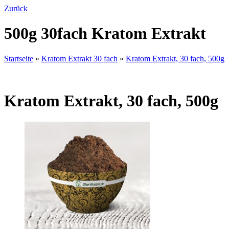
Zurück
500g 30fach Kratom Extrakt
Startseite
»
Kratom Extrakt 30 fach
»
Kratom Extrakt, 30 fach, 500g
Kratom Extrakt, 30 fach, 500g