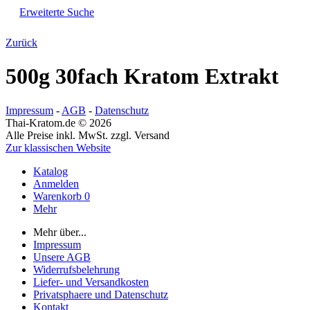
Erweiterte Suche
Zurück
500g 30fach Kratom Extrakt
Impressum
-
AGB
-
Datenschutz
Thai-Kratom.de © 2026
Alle Preise inkl. MwSt. zzgl. Versand
Zur klassischen Website
Katalog
Anmelden
Warenkorb
0
Mehr
Mehr über...
Impressum
Unsere AGB
Widerrufsbelehrung
Liefer- und Versandkosten
Privatsphaere und Datenschutz
Kontakt