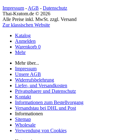
Impressum
-
AGB
-
Datenschutz
Thai-Kratom.de © 2026
Alle Preise inkl. MwSt. zzgl. Versand
Zur klassischen Website
Katalog
Anmelden
Warenkorb
0
Mehr
Mehr über...
Impressum
Unsere AGB
Widerrufsbelehrung
Liefer- und Versandkosten
Privatsphaere und Datenschutz
Kontakt
Informationen zum Bestellvorgang
Versandstau bei DHL und Post
Informationen
Sitemap
Wholesale
Verwendung von Cookies