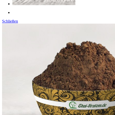
Schließen