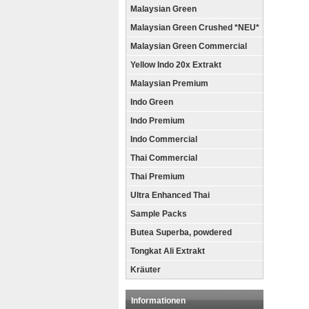
Malaysian Green
Malaysian Green Crushed *NEU*
Malaysian Green Commercial
Yellow Indo 20x Extrakt
Malaysian Premium
Indo Green
Indo Premium
Indo Commercial
Thai Commercial
Thai Premium
Ultra Enhanced Thai
Sample Packs
Butea Superba, powdered
Tongkat Ali Extrakt
Kräuter
Informationen