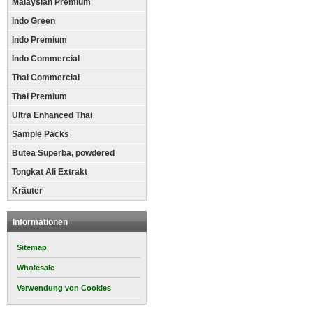
Malaysian Premium
Indo Green
Indo Premium
Indo Commercial
Thai Commercial
Thai Premium
Ultra Enhanced Thai
Sample Packs
Butea Superba, powdered
Tongkat Ali Extrakt
Kräuter
Informationen
Sitemap
Wholesale
Verwendung von Cookies