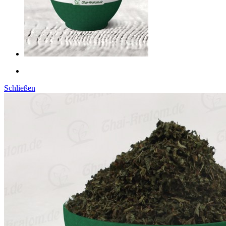
Schließen