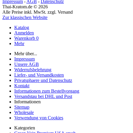
Impressum
-
AGB
-
Datenschutz
Thai-Kratom.de © 2026
Alle Preise inkl. MwSt. zzgl. Versand
Zur klassischen Website
Katalog
Anmelden
Warenkorb
0
Mehr
Mehr über...
Impressum
Unsere AGB
Widerrufsbelehrung
Liefer- und Versandkosten
Privatsphaere und Datenschutz
Kontakt
Informationen zum Bestellvorgang
Versandstau bei DHL und Post
Informationen
Sitemap
Wholesale
Verwendung von Cookies
Kategorien