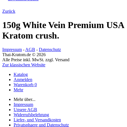
Zurück
150g White Vein Premium USA
Kratom crush.
Impressum
-
AGB
-
Datenschutz
Thai-Kratom.de © 2026
Alle Preise inkl. MwSt. zzgl. Versand
Zur klassischen Website
Katalog
Anmelden
Warenkorb
0
Mehr
Mehr über...
Impressum
Unsere AGB
Widerrufsbelehrung
Liefer- und Versandkosten
Privatsphaere und Datenschutz