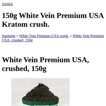
Zurück
150g White Vein Premium USA
Kratom crush.
Startseite
»
White Vein Premium USA crush.
»
White Vein Premium
USA, crushed, 150g
White Vein Premium USA,
crushed, 150g