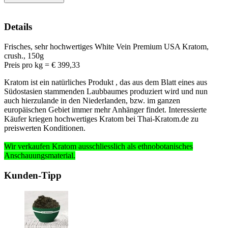
Details
Frisches, sehr hochwertiges White Vein Premium USA Kratom,
crush., 150g
Preis pro kg = € 399,33
Kratom ist ein natürliches Produkt , das aus dem Blatt eines aus
Südostasien stammenden Laubbaumes produziert wird und nun
auch hierzulande in den Niederlanden, bzw. im ganzen
europäischen Gebiet immer mehr Anhänger findet. Interessierte
Käufer kriegen hochwertiges Kratom bei Thai-Kratom.de zu
preiswerten Konditionen.
Wir verkaufen Kratom ausschliesslich
als ethnobotanisches
Anschauungsmaterial
.
Kunden-Tipp