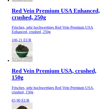
Red Vein Premium USA Enhanced,
crushed, 250g
Frisches, sehr hochwertiges Red Vein Premium USA
Enhanced, crushed, 250g
106,21 EUR
Red Vein Premium USA, crushed,
150g
Frisches, sehr hochwertiges Red Vein Premium USA,
crushed, 150g
65,90 EUR