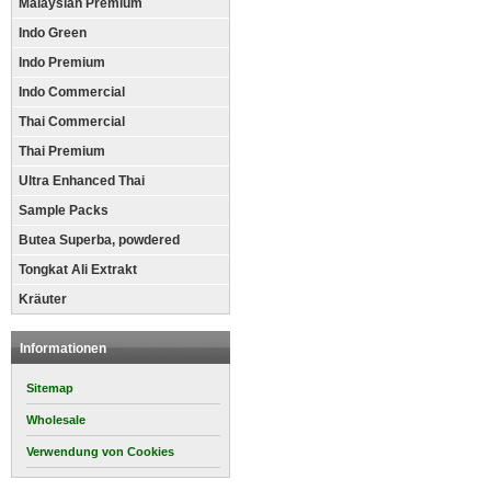
Malaysian Premium
Indo Green
Indo Premium
Indo Commercial
Thai Commercial
Thai Premium
Ultra Enhanced Thai
Sample Packs
Butea Superba, powdered
Tongkat Ali Extrakt
Kräuter
Informationen
Sitemap
Wholesale
Verwendung von Cookies