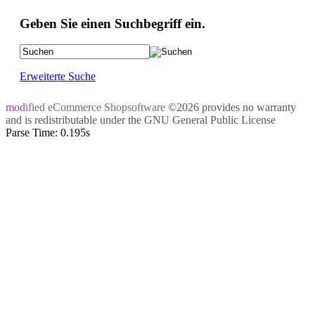
Geben Sie einen Suchbegriff ein.
Erweiterte Suche
mod
ified eCommerce Shopsoftware
©2026 provides no warranty
and is redistributable under the
GNU General Public License
Parse Time: 0.195s