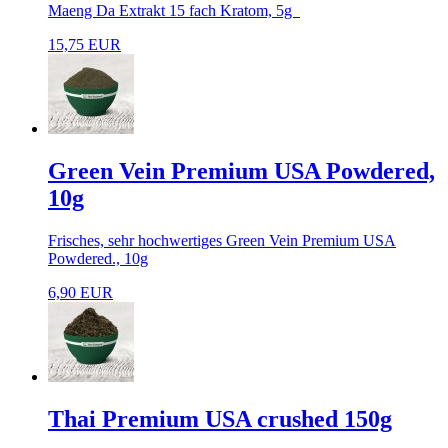
Maeng Da Extrakt 15 fach Kratom, 5g
15,75 EUR
Green Vein Premium USA Powdered,
10g
Frisches, sehr hochwertiges Green Vein Premium USA
Powdered., 10g
6,90 EUR
Thai Premium USA crushed 150g