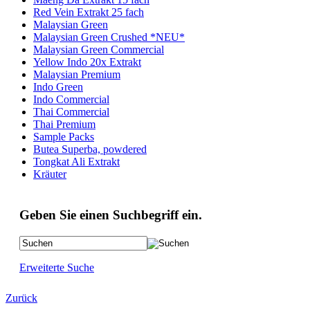
Red Vein Extrakt 25 fach
Malaysian Green
Malaysian Green Crushed *NEU*
Malaysian Green Commercial
Yellow Indo 20x Extrakt
Malaysian Premium
Indo Green
Indo Commercial
Thai Commercial
Thai Premium
Sample Packs
Butea Superba, powdered
Tongkat Ali Extrakt
Kräuter
Geben Sie einen Suchbegriff ein.
Erweiterte Suche
Zurück