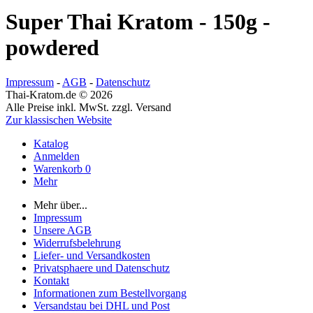
Super Thai Kratom - 150g -
powdered
Impressum
-
AGB
-
Datenschutz
Thai-Kratom.de © 2026
Alle Preise inkl. MwSt. zzgl. Versand
Zur klassischen Website
Katalog
Anmelden
Warenkorb
0
Mehr
Mehr über...
Impressum
Unsere AGB
Widerrufsbelehrung
Liefer- und Versandkosten
Privatsphaere und Datenschutz
Kontakt
Informationen zum Bestellvorgang
Versandstau bei DHL und Post