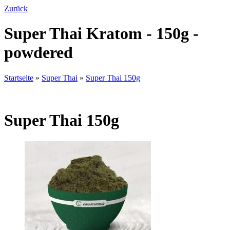
Zurück
Super Thai Kratom - 150g -
powdered
Startseite
»
Super Thai
»
Super Thai 150g
Super Thai 150g