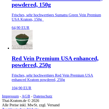
powdered, 150g
Frisches, sehr hochwertiges Sumatra Green Vein Premium
USA Kratom, 150g
64,90 EUR
Red Vein Premium USA enhanced,
powdered, 250g
Frisches, sehr hochwertiges Red Vein Premium USA
enhanced Kratom powdered, 250g
104,90 EUR
Impressum
-
AGB
-
Datenschutz
Thai-Kratom.de © 2026
Alle Preise inkl. MwSt. zzgl. Versand