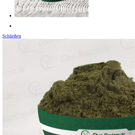
Schließen