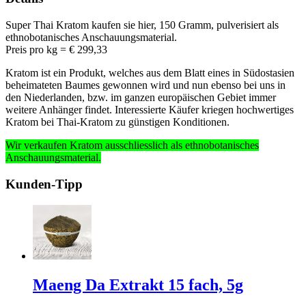
Super Thai Kratom kaufen sie hier, 150 Gramm, pulverisiert als
ethnobotanisches Anschauungsmaterial.
Preis pro kg = € 299,33
Kratom ist ein Produkt, welches aus dem Blatt eines in Südostasien
beheimateten Baumes gewonnen wird und nun ebenso bei uns in
den Niederlanden, bzw. im ganzen europäischen Gebiet immer
weitere Anhänger findet. Interessierte Käufer kriegen hochwertiges
Kratom bei Thai-Kratom zu günstigen Konditionen.
Wir verkaufen Kratom ausschliesslich
als ethnobotanisches
Anschauungsmaterial
.
Kunden-Tipp
Maeng Da Extrakt 15 fach, 5g