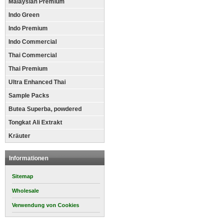
Malaysian Premium
Indo Green
Indo Premium
Indo Commercial
Thai Commercial
Thai Premium
Ultra Enhanced Thai
Sample Packs
Butea Superba, powdered
Tongkat Ali Extrakt
Kräuter
Informationen
Sitemap
Wholesale
Verwendung von Cookies