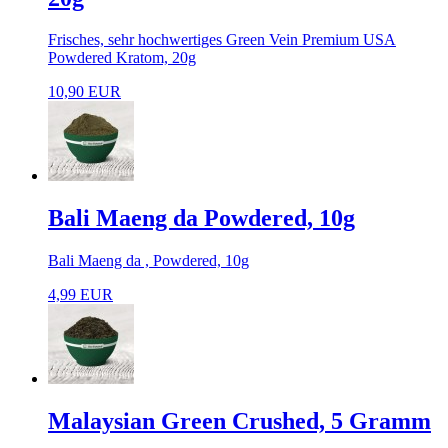
Frisches, sehr hochwertiges Green Vein Premium USA
Powdered Kratom, 20g
10,90 EUR
Bali Maeng da Powdered, 10g
Bali Maeng da , Powdered, 10g
4,99 EUR
Malaysian Green Crushed, 5 Gramm