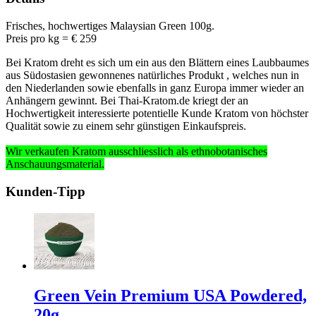
Frisches, hochwertiges Malaysian Green 100g.
Preis pro kg = € 259
Bei Kratom dreht es sich um ein aus den Blättern eines Laubbaumes
aus Südostasien gewonnenes natürliches Produkt , welches nun in
den Niederlanden sowie ebenfalls in ganz Europa immer wieder an
Anhängern gewinnt. Bei Thai-Kratom.de kriegt der an
Hochwertigkeit interessierte potentielle Kunde Kratom von höchster
Qualität sowie zu einem sehr günstigen Einkaufspreis.
Wir verkaufen Kratom ausschliesslich
als ethnobotanisches
Anschauungsmaterial
.
Kunden-Tipp
Green Vein Premium USA Powdered,
20g