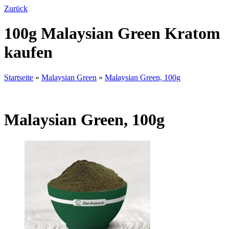
Zurück
100g Malaysian Green Kratom
kaufen
Startseite
»
Malaysian Green
»
Malaysian Green, 100g
Malaysian Green, 100g