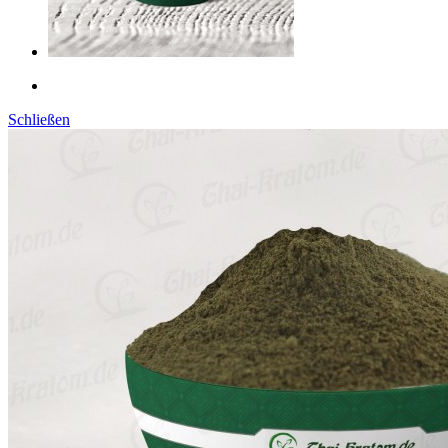
Schließen