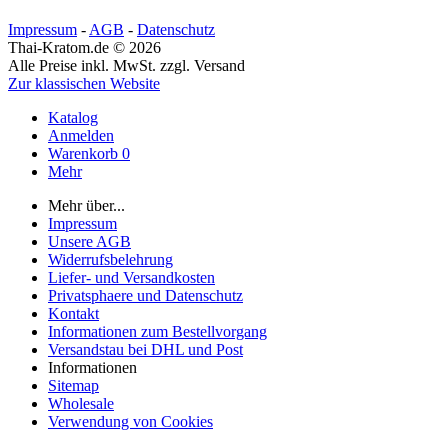
Impressum
-
AGB
-
Datenschutz
Thai-Kratom.de © 2026
Alle Preise inkl. MwSt. zzgl. Versand
Zur klassischen Website
Katalog
Anmelden
Warenkorb
0
Mehr
Mehr über...
Impressum
Unsere AGB
Widerrufsbelehrung
Liefer- und Versandkosten
Privatsphaere und Datenschutz
Kontakt
Informationen zum Bestellvorgang
Versandstau bei DHL und Post
Informationen
Sitemap
Wholesale
Verwendung von Cookies