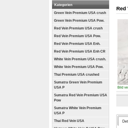
Kategorien
Red 
Green Vein Premium USA crush
Green Vein Premium USA Pow.
Red Vein Premium USA crush
Red Vein Premium USA Pow.
Red Vein Premium USA Enh.
Red Vein Premium USA Enh CR
White Vein Premium USA crush.
White Vein Premium USA Pow.
Thai Premium USA crushed
Sumatra Green Vein Premium
USA P
Bild v
Sumatra Red Vein Premium USA
Pow
Sumatra White Vein Premium
USA P
Thai Red Vein USA
Det