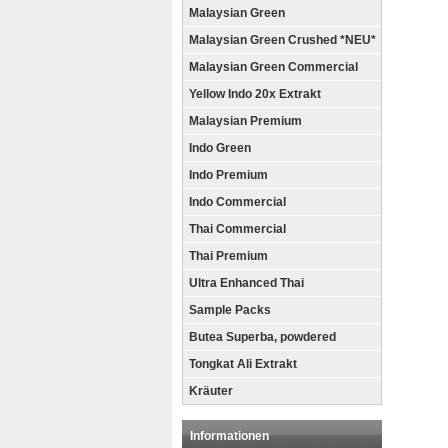
Malaysian Green
Malaysian Green Crushed *NEU*
Malaysian Green Commercial
Yellow Indo 20x Extrakt
Malaysian Premium
Indo Green
Indo Premium
Indo Commercial
Thai Commercial
Thai Premium
Ultra Enhanced Thai
Sample Packs
Butea Superba, powdered
Tongkat Ali Extrakt
Kräuter
Informationen