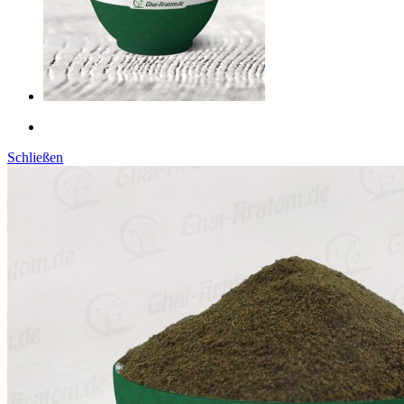
Schließen