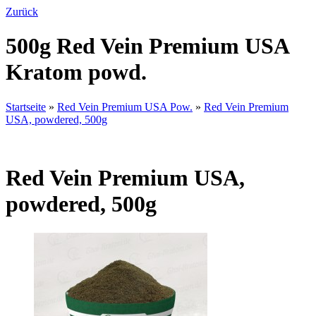
Zurück
500g Red Vein Premium USA
Kratom powd.
Startseite
»
Red Vein Premium USA Pow.
»
Red Vein Premium
USA, powdered, 500g
Red Vein Premium USA,
powdered, 500g