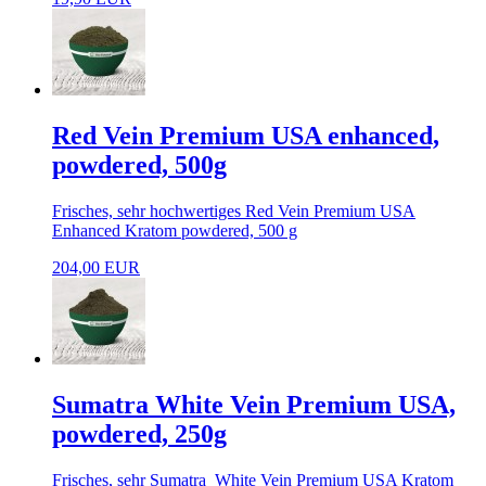
Red Vein Premium USA enhanced,
powdered, 500g
Frisches, sehr hochwertiges Red Vein Premium USA
Enhanced Kratom powdered, 500 g
204,00 EUR
Sumatra White Vein Premium USA,
powdered, 250g
Frisches, sehr Sumatra White Vein Premium USA Kratom