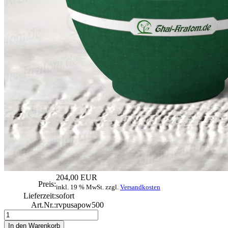
204,00 EUR
Preis:
inkl. 19 % MwSt. zzgl.
Versandkosten
Lieferzeit:
sofort
Art.Nr.:
rvpusapow500