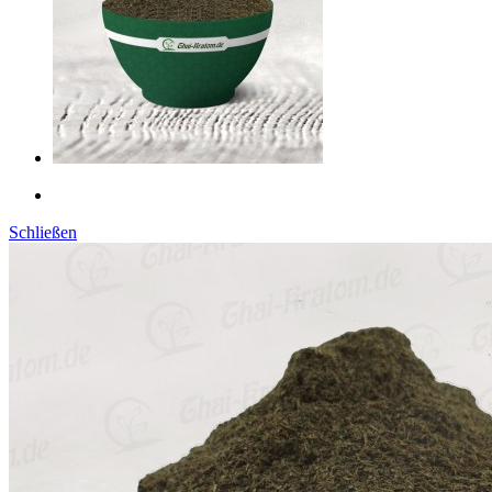
Schließen