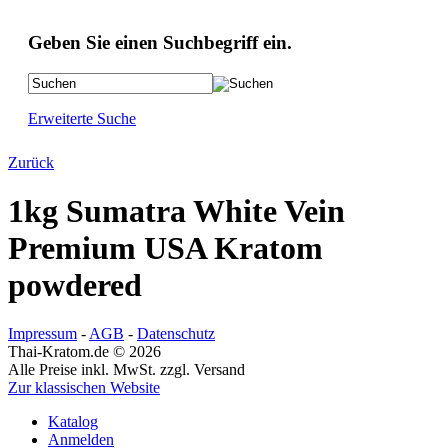
Geben Sie einen Suchbegriff ein.
Erweiterte Suche
Zurück
1kg Sumatra White Vein
Premium USA Kratom
powdered
Impressum
-
AGB
-
Datenschutz
Thai-Kratom.de © 2026
Alle Preise inkl. MwSt. zzgl. Versand
Zur klassischen Website
Katalog
Anmelden