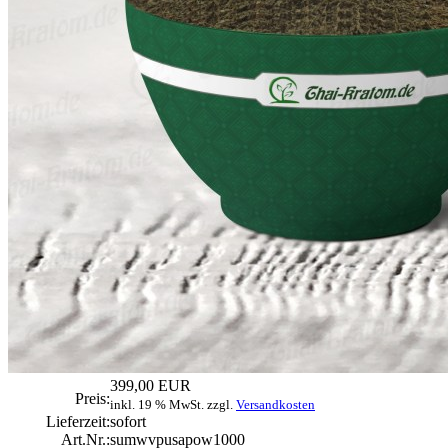
399,00 EUR
Preis:
inkl. 19 % MwSt. zzgl.
Versandkosten
Lieferzeit:
sofort
Art.Nr.:
sumwvpusapow1000