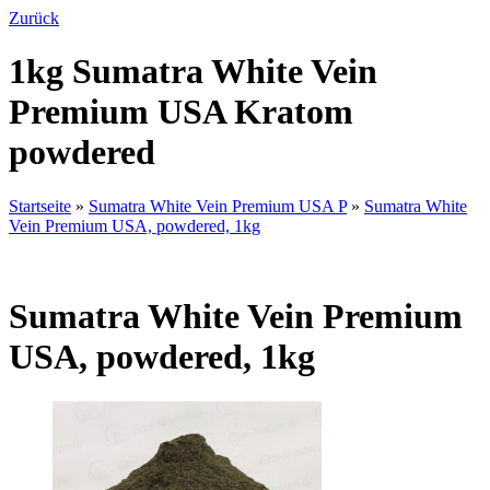
Zurück
1kg Sumatra White Vein
Premium USA Kratom
powdered
Startseite
»
Sumatra White Vein Premium USA P
»
Sumatra White
Vein Premium USA, powdered, 1kg
Sumatra White Vein Premium
USA, powdered, 1kg