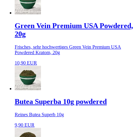
Green Vein Premium USA Powdered,
20g
Frisches, sehr hochwertiges Green Vein Premium USA
Powdered Kratom, 20g
10,90 EUR
Butea Superba 10g powdered
Reines Butea Superb 10g
9,90 EUR