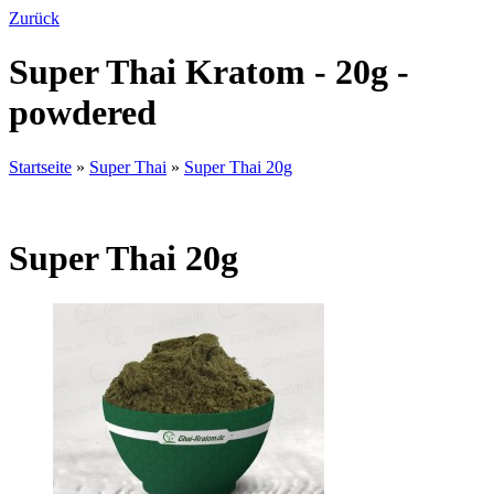
Zurück
Super Thai Kratom - 20g -
powdered
Startseite
»
Super Thai
»
Super Thai 20g
Super Thai 20g