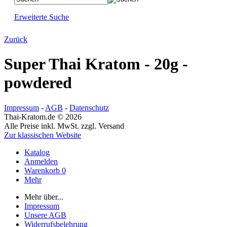
Erweiterte Suche
Zurück
Super Thai Kratom - 20g -
powdered
Impressum
-
AGB
-
Datenschutz
Thai-Kratom.de © 2026
Alle Preise inkl. MwSt. zzgl. Versand
Zur klassischen Website
Katalog
Anmelden
Warenkorb
0
Mehr
Mehr über...
Impressum
Unsere AGB
Widerrufsbelehrung