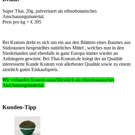
Super Thai, 20g, pulverisiert als ethnobotanisches
Anschauungsmaterial.
Preis pro kg = € 395
Bei Kratom dreht es sich um ein aus den Blättern eines Baumes aus
Südostasien hergestelltes natürliches Mittel , welches nun in den
Niederlanden und ebenfalls in ganz Europa immer wieder an
Anhängern gewinnt. Bei Thai-Kratom.de kriegt der an Qualität
interessierte Kunde Kratom von allerbester Qualität sowie zu einem
ziemlich guten Einkaufspreis.
Wir verkaufen Kratom ausschliesslich
als ethnobotanisches
Anschauungsmaterial
.
Kunden-Tipp