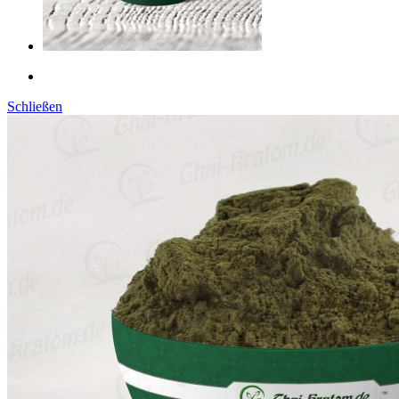
Schließen