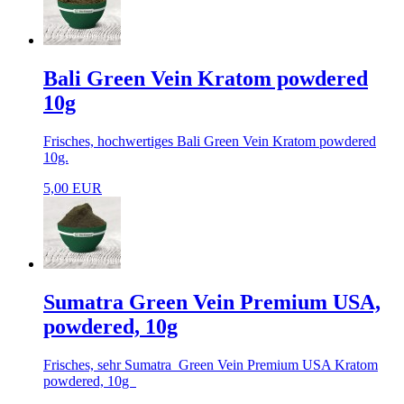
Bali Green Vein Kratom powdered
10g
Frisches, hochwertiges Bali Green Vein Kratom powdered
10g.
5,00 EUR
Sumatra Green Vein Premium USA,
powdered, 10g
Frisches, sehr Sumatra Green Vein Premium USA Kratom
powdered, 10g