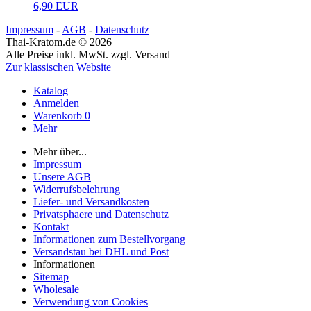
6,90 EUR
Impressum
-
AGB
-
Datenschutz
Thai-Kratom.de © 2026
Alle Preise inkl. MwSt. zzgl. Versand
Zur klassischen Website
Katalog
Anmelden
Warenkorb
0
Mehr
Mehr über...
Impressum
Unsere AGB
Widerrufsbelehrung
Liefer- und Versandkosten
Privatsphaere und Datenschutz
Kontakt
Informationen zum Bestellvorgang
Versandstau bei DHL und Post
Informationen
Sitemap
Wholesale
Verwendung von Cookies