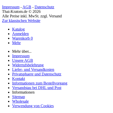
Impressum
-
AGB
-
Datenschutz
Thai-Kratom.de © 2026
Alle Preise inkl. MwSt. zzgl. Versand
Zur klassischen Website
Katalog
Anmelden
Warenkorb
0
Mehr
Mehr über...
Impressum
Unsere AGB
Widerrufsbelehrung
Liefer- und Versandkosten
Privatsphaere und Datenschutz
Kontakt
Informationen zum Bestellvorgang
Versandstau bei DHL und Post
Informationen
Sitemap
Wholesale
Verwendung von Cookies