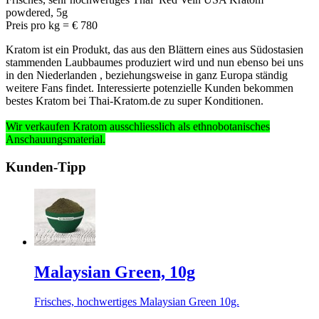
powdered, 5g
Preis pro kg = € 780
Kratom ist ein Produkt, das aus den Blättern eines aus Südostasien
stammenden Laubbaumes produziert wird und nun ebenso bei uns
in den Niederlanden , beziehungsweise in ganz Europa ständig
weitere Fans findet. Interessierte potenzielle Kunden bekommen
bestes Kratom bei Thai-Kratom.de zu super Konditionen.
Wir verkaufen Kratom ausschliesslich
als ethnobotanisches
Anschauungsmaterial
.
Kunden-Tipp
Malaysian Green, 10g
Frisches, hochwertiges Malaysian Green 10g.