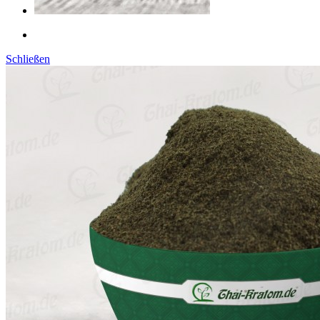
Schließen