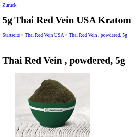
Zurück
5g Thai Red Vein USA Kratom
Startseite
»
Thai Red Vein USA
»
Thai Red Vein , powdered, 5g
Thai Red Vein , powdered, 5g