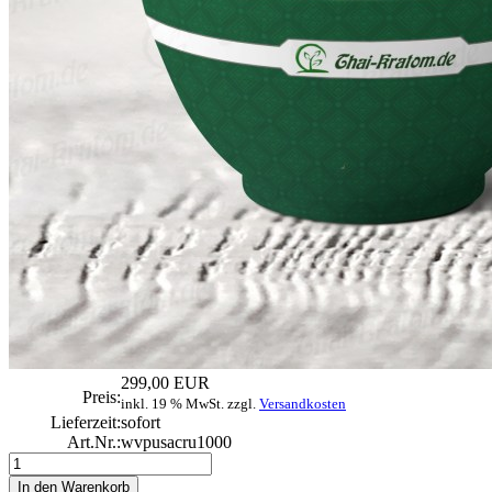
299,00 EUR
Preis:
inkl. 19 % MwSt. zzgl.
Versandkosten
Lieferzeit:
sofort
Art.Nr.:
wvpusacru1000