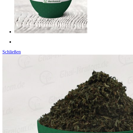
Schließen