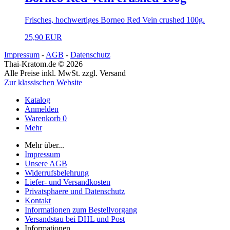
Frisches, hochwertiges Borneo Red Vein crushed 100g.
25,90 EUR
Impressum
-
AGB
-
Datenschutz
Thai-Kratom.de © 2026
Alle Preise inkl. MwSt. zzgl. Versand
Zur klassischen Website
Katalog
Anmelden
Warenkorb
0
Mehr
Mehr über...
Impressum
Unsere AGB
Widerrufsbelehrung
Liefer- und Versandkosten
Privatsphaere und Datenschutz
Kontakt
Informationen zum Bestellvorgang
Versandstau bei DHL und Post
Informationen