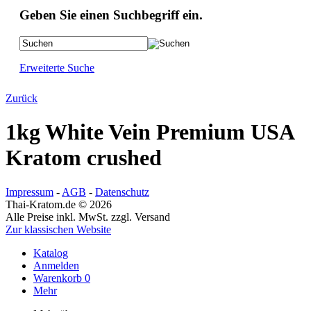
Geben Sie einen Suchbegriff ein.
Erweiterte Suche
Zurück
1kg White Vein Premium USA
Kratom crushed
Impressum
-
AGB
-
Datenschutz
Thai-Kratom.de © 2026
Alle Preise inkl. MwSt. zzgl. Versand
Zur klassischen Website
Katalog
Anmelden
Warenkorb
0
Mehr