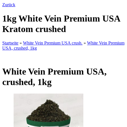
Zurück
1kg White Vein Premium USA
Kratom crushed
Startseite
»
White Vein Premium USA crush.
»
White Vein Premium
USA, crushed, 1kg
White Vein Premium USA,
crushed, 1kg