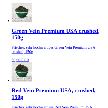
Green Vein Premium USA crushed,
150g
Frisches, sehr hochwertiges Green Vein Premium USA
crushed, 150g
59,90 EUR
Red Vein Premium USA, crushed,
150g
Frisches, sehr hochwertiges Red Vein Premium USA,