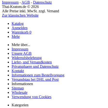
Impressum
-
AGB
-
Datenschutz
Thai-Kratom.de © 2026
Alle Preise inkl. MwSt. zzgl. Versand
Zur klassischen Website
Katalog
Anmelden
Warenkorb
0
Mehr
Mehr über...
Impressum
Unsere AGB
Widerrufsbelehrung
Liefer- und Versandkosten
Privatsphaere und Datenschutz
Kontakt
Informationen zum Bestellvorgang
Versandstau bei DHL und Post
Informationen
Sitemap
Wholesale
Verwendung von Cookies
Kategorien