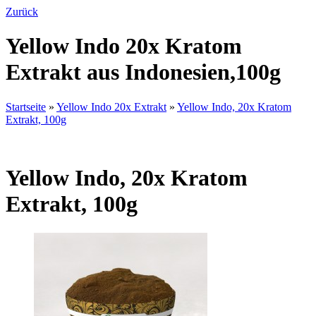
Zurück
Yellow Indo 20x Kratom
Extrakt aus Indonesien,100g
Startseite
»
Yellow Indo 20x Extrakt
»
Yellow Indo, 20x Kratom
Extrakt, 100g
Yellow Indo, 20x Kratom
Extrakt, 100g