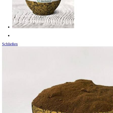
Schließen