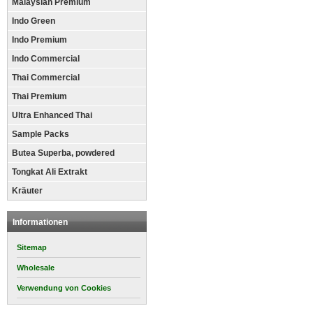
Malaysian Premium
Indo Green
Indo Premium
Indo Commercial
Thai Commercial
Thai Premium
Ultra Enhanced Thai
Sample Packs
Butea Superba, powdered
Tongkat Ali Extrakt
Kräuter
Informationen
Sitemap
Wholesale
Verwendung von Cookies