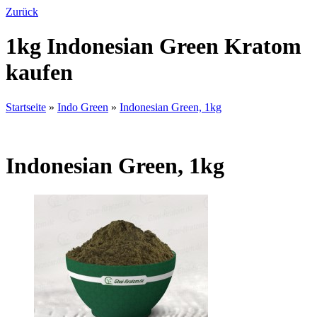
Zurück
1kg Indonesian Green Kratom
kaufen
Startseite
»
Indo Green
»
Indonesian Green, 1kg
Indonesian Green, 1kg