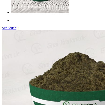
Schließen