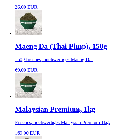
26,00 EUR
Maeng Da (Thai Pimp), 150g
150g frisches, hochwertiges Maeng Da.
69,00 EUR
Malaysian Premium, 1kg
Frisches, hochwertiges Malaysian Premium 1kg.
169,00 EUR