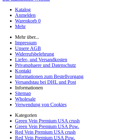
Katalog
Anmelden
Warenkorb
0
Mehr
Mehr über...
Impressum
Unsere AGB
Widerrufsbelehrung
Liefer- und Versandkosten
Privatsphaere und Datenschutz
Kontakt
Informationen zum Bestellvorgang
Versandstau bei DHL und Post
Informationen
Sitemap
Wholesale
Verwendung von Cookies
Kategorien
Green Vein Premium USA crush
Green Vein Premium USA Pow.
Red Vein Premium USA crush
Red Vein Premium USA Pow.