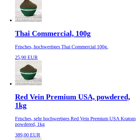
Thai Commercial, 100g
Frisches, hochwertiges Thai Commercial 100g.
25,90 EUR
Red Vein Premium USA, powdered,
1kg
Frisches, sehr hochwertiges Red Vein Premium USA Kratom
powdered, 1kg
389,00 EUR