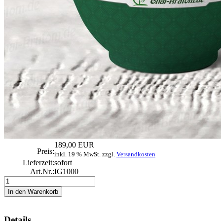
189,00 EUR
Preis:
inkl. 19 % MwSt. zzgl.
Versandkosten
Lieferzeit:
sofort
Art.Nr.:
IG1000
Details