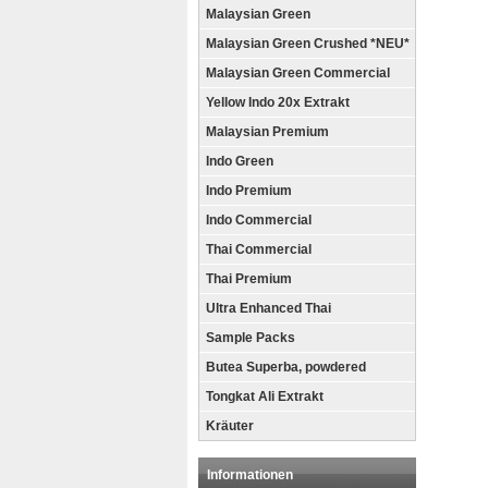
Malaysian Green
Malaysian Green Crushed *NEU*
Malaysian Green Commercial
Yellow Indo 20x Extrakt
Malaysian Premium
Indo Green
Indo Premium
Indo Commercial
Thai Commercial
Thai Premium
Ultra Enhanced Thai
Sample Packs
Butea Superba, powdered
Tongkat Ali Extrakt
Kräuter
Informationen