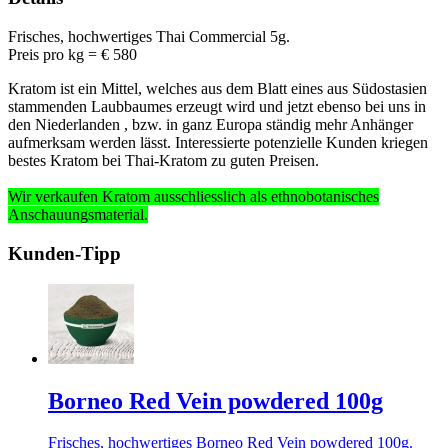
Frisches, hochwertiges Thai Commercial 5g.
Preis pro k
g =
€
580
Kratom ist ein Mittel, welches aus dem Blatt eines aus Südostasien
stammenden Laubbaumes erzeugt wird und jetzt ebenso bei uns in
den Niederlanden , bzw. in ganz Europa ständig mehr Anhänger
aufmerksam werden lässt. Interessierte potenzielle Kunden kriegen
bestes Kratom bei Thai-Kratom zu guten Preisen.
Wir verkaufen Kratom ausschliesslich
als ethnobotanisches
Anschauungsmaterial
.
Kunden-Tipp
Borneo Red Vein powdered 100g
Frisches, hochwertiges Borneo Red Vein powdered 100g.