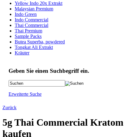
Yellow Indo 20x Extrakt
Malaysian Premium
Indo Green
Indo Commercial
Thai Commercial
Thai Premium
Sample Packs
Butea Superba, powdered
Tongkat Ali Extrakt
Kräuter
Geben Sie einen Suchbegriff ein.
Erweiterte Suche
Zurück
5g Thai Commercial Kratom
kaufen