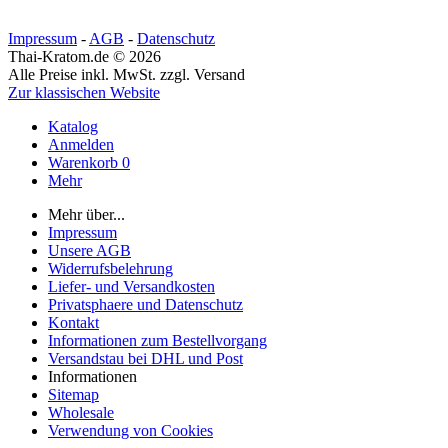
Impressum
-
AGB
-
Datenschutz
Thai-Kratom.de © 2026
Alle Preise inkl. MwSt. zzgl. Versand
Zur klassischen Website
Katalog
Anmelden
Warenkorb
0
Mehr
Mehr über...
Impressum
Unsere AGB
Widerrufsbelehrung
Liefer- und Versandkosten
Privatsphaere und Datenschutz
Kontakt
Informationen zum Bestellvorgang
Versandstau bei DHL und Post
Informationen
Sitemap
Wholesale
Verwendung von Cookies