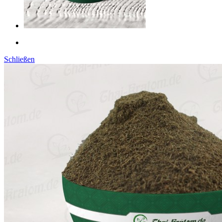
Schließen