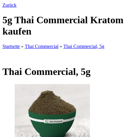
Zurück
5g Thai Commercial Kratom
kaufen
Startseite
»
Thai Commercial
»
Thai Commercial, 5g
Thai Commercial, 5g