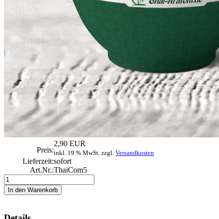
2,90 EUR
Preis:
inkl. 19 % MwSt. zzgl.
Versandkosten
Lieferzeit:
sofort
Art.Nr.:
ThaiCom5
Details