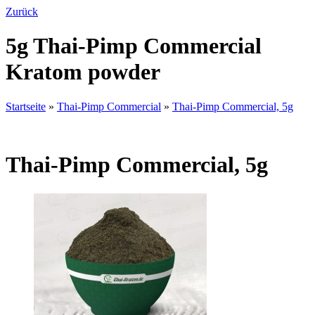
Zurück
5g Thai-Pimp Commercial
Kratom powder
Startseite
»
Thai-Pimp Commercial
»
Thai-Pimp Commercial, 5g
Thai-Pimp Commercial, 5g