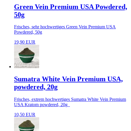
Green Vein Premium USA Powdered,
50g
Frisches, sehr hochwertiges Green Vein Premium USA
Powdered, 50g
19,90 EUR
Sumatra White Vein Premium USA,
powdered, 20g
Frisches, extrem hochwertiges Sumatra White Vein Premium
USA Kratom powdered, 20g
10,50 EUR