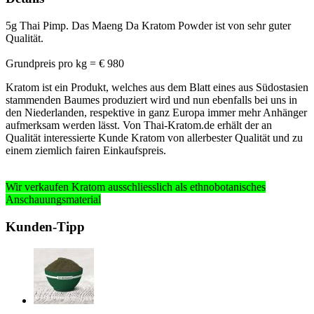
5g Thai Pimp. Das Maeng Da Kratom Powder ist von sehr guter
Qualität.
Grundpreis pro kg = € 980
Kratom ist ein Produkt, welches aus dem Blatt eines aus Südostasien
stammenden Baumes produziert wird und nun ebenfalls bei uns in
den Niederlanden, respektive in ganz Europa immer mehr Anhänger
aufmerksam werden lässt. Von Thai-Kratom.de erhält der an
Qualität interessierte Kunde Kratom von allerbester Qualität und zu
einem ziemlich fairen Einkaufspreis.
Wir verkaufen Kratom ausschliesslich
als ethnobotanisches
Anschauungsmaterial
Kunden-Tipp