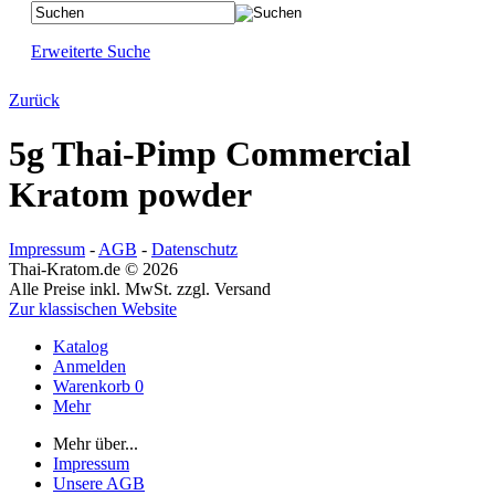
Erweiterte Suche
Zurück
5g Thai-Pimp Commercial
Kratom powder
Impressum
-
AGB
-
Datenschutz
Thai-Kratom.de © 2026
Alle Preise inkl. MwSt. zzgl. Versand
Zur klassischen Website
Katalog
Anmelden
Warenkorb
0
Mehr
Mehr über...
Impressum
Unsere AGB