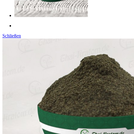
Schließen