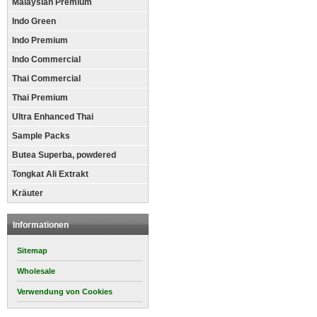
Malaysian Premium
Indo Green
Indo Premium
Indo Commercial
Thai Commercial
Thai Premium
Ultra Enhanced Thai
Sample Packs
Butea Superba, powdered
Tongkat Ali Extrakt
Kräuter
Informationen
Sitemap
Wholesale
Verwendung von Cookies