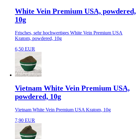
White Vein Premium USA, powdered,
10g
Frisches, sehr hochwertiges White Vein Premium USA
Kratom, powdered, 10g
6,50 EUR
Vietnam White Vein Premium USA,
powdered, 10g
Vietnam White Vein Premium USA Kratom, 10g
7,90 EUR