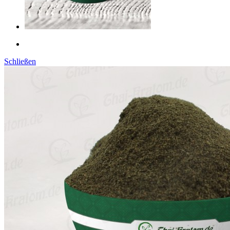
Schließen