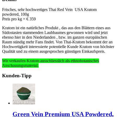
Frisches, sehr hochwertiges Thai Red Vein USA Kratom
powdered, 100g
Preis pro kg = € 359
Kratom ist ein natürliches Produkt , das aus den Blättern eines aus
Südostasien stammenden Laubbaumes gewonnen wird und jetzt
ebenso hier in den Niederlanden , bzw. im ganzen europäischen
Raum ständig mehr Fans findet. Von Thai-Kratom bekommt der an
Hochwertigkeit interessierte potentielle Kunde Kratom von höchster
Qualität und zu einem ausgesprochen günstigen Einkaufspreis.
Wir verkaufen Kratom ausschliesslich
als ethnobotanisches
Anschauungsmaterial
.
Kunden-Tipp
Green Vein Premium USA Powdered,