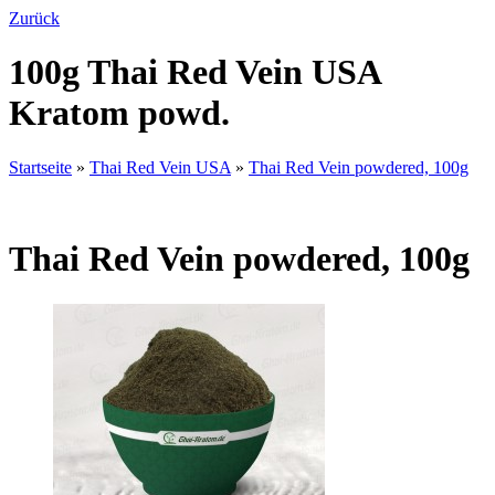
Zurück
100g Thai Red Vein USA
Kratom powd.
Startseite
»
Thai Red Vein USA
»
Thai Red Vein powdered, 100g
Thai Red Vein powdered, 100g