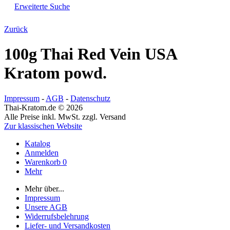
Erweiterte Suche
Zurück
100g Thai Red Vein USA
Kratom powd.
Impressum
-
AGB
-
Datenschutz
Thai-Kratom.de © 2026
Alle Preise inkl. MwSt. zzgl. Versand
Zur klassischen Website
Katalog
Anmelden
Warenkorb
0
Mehr
Mehr über...
Impressum
Unsere AGB
Widerrufsbelehrung
Liefer- und Versandkosten