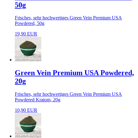
50g
Frisches, sehr hochwertiges Green Vein Premium USA
Powdered, 50g
19,90 EUR
Green Vein Premium USA Powdered,
20g
Frisches, sehr hochwertiges Green Vein Premium USA
Powdered Kratom, 20g
10,90 EUR