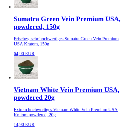
Sumatra Green Vein Premium USA,
powdered, 150g
Frisches, sehr hochwertiges Sumatra Green Vein Premium
USA Kratom, 150g
64,90 EUR
Vietnam White Vein Premium USA,
powdered 20g
Extrem hochwertiges Vietnam White Vein Premium USA
Kratom powdered, 20g
14,90 EUR