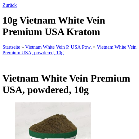
Zurück
10g Vietnam White Vein
Premium USA Kratom
Startseite
»
Vietnam White Vein P. USA Pow.
»
Vietnam White Vein
Premium USA, powdered, 10g
Vietnam White Vein Premium
USA, powdered, 10g