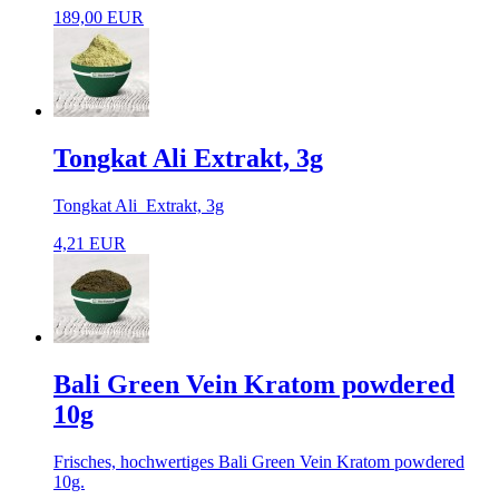
189,00 EUR
Tongkat Ali Extrakt, 3g
Tongkat Ali Extrakt, 3g
4,21 EUR
Bali Green Vein Kratom powdered
10g
Frisches, hochwertiges Bali Green Vein Kratom powdered
10g.