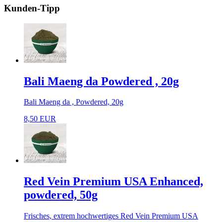
Kunden-Tipp
Bali Maeng da Powdered , 20g
Bali Maeng da , Powdered, 20g
8,50 EUR
Red Vein Premium USA Enhanced,
powdered, 50g
Frisches, extrem hochwertiges Red Vein Premium USA