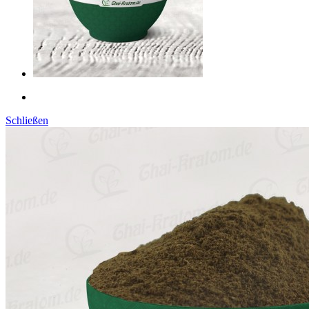
Schließen