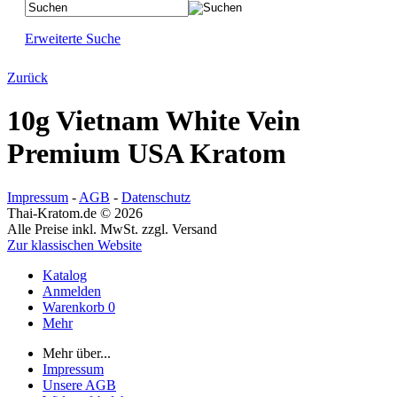
Erweiterte Suche
Zurück
10g Vietnam White Vein
Premium USA Kratom
Impressum
-
AGB
-
Datenschutz
Thai-Kratom.de © 2026
Alle Preise inkl. MwSt. zzgl. Versand
Zur klassischen Website
Katalog
Anmelden
Warenkorb
0
Mehr
Mehr über...
Impressum
Unsere AGB