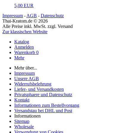
5,00 EUR
Impressum
-
AGB
-
Datenschutz
Thai-Kratom.de © 2026
Alle Preise inkl. MwSt. zzgl. Versand
Zur klassischen Website
Katalog
Anmelden
Warenkorb
0
Mehr
Mehr über...
Impressum
Unsere AGB
Widerrufsbelehrung
Liefer- und Versandkosten
Privatsphaere und Datenschutz
Kontakt
Informationen zum Bestellvorgang
Versandstau bei DHL und Post
Informationen
Sitemap
Wholesale
Verwendung von Cookies