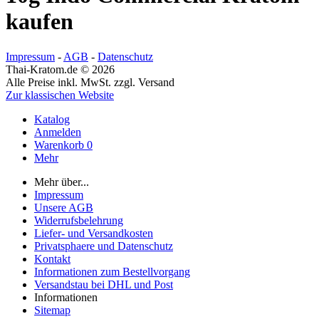
kaufen
Impressum
-
AGB
-
Datenschutz
Thai-Kratom.de © 2026
Alle Preise inkl. MwSt. zzgl. Versand
Zur klassischen Website
Katalog
Anmelden
Warenkorb
0
Mehr
Mehr über...
Impressum
Unsere AGB
Widerrufsbelehrung
Liefer- und Versandkosten
Privatsphaere und Datenschutz
Kontakt
Informationen zum Bestellvorgang
Versandstau bei DHL und Post
Informationen
Sitemap