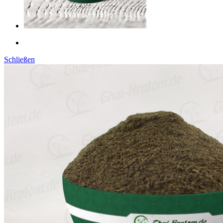
Schließen