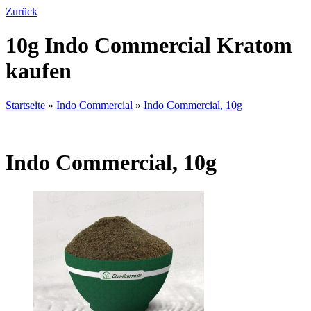
Zurück
10g Indo Commercial Kratom
kaufen
Startseite
»
Indo Commercial
»
Indo Commercial, 10g
Indo Commercial, 10g