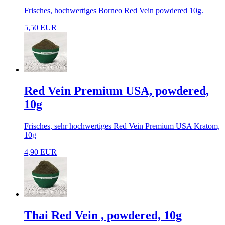
Frisches, hochwertiges Borneo Red Vein powdered 10g.
5,50 EUR
Red Vein Premium USA, powdered,
10g
Frisches, sehr hochwertiges Red Vein Premium USA Kratom,
10g
4,90 EUR
Thai Red Vein , powdered, 10g