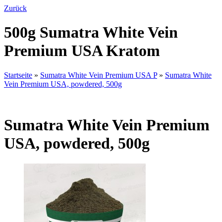
Zurück
500g Sumatra White Vein
Premium USA Kratom
Startseite
»
Sumatra White Vein Premium USA P
»
Sumatra White
Vein Premium USA, powdered, 500g
Sumatra White Vein Premium
USA, powdered, 500g