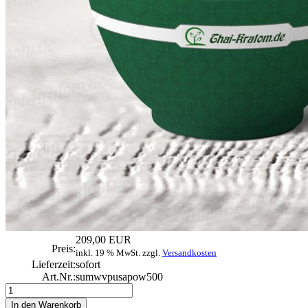
209,00 EUR
Preis:
inkl. 19 % MwSt. zzgl.
Versandkosten
Lieferzeit:
sofort
Art.Nr.:
sumwvpusapow500