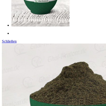
Schließen