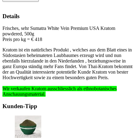
Details
Frisches, sehr Sumatra White Vein Premium USA Kratom
powdered, 500g
Preis pro kg = € 418
Kratom ist ein natürliches Produkt , welches aus dem Blatt eines in
Südostasien beheimateten Laubbaumes erzeugt wird und nun
ebenfalls hierzulande in den Niederlanden , beziehungsweise in
ganz Europa ständig mehr Fans findet. Von Thai-Kratom bekommt
der an Qualität interessierte potentielle Kunde Kratom von bester
Hochwertigkeit sowie zu einem besonders guten Preis.
Wir verkaufen Kratom ausschliesslich
als ethnobotanisches
Anschauungsmaterial
.
Kunden-Tipp