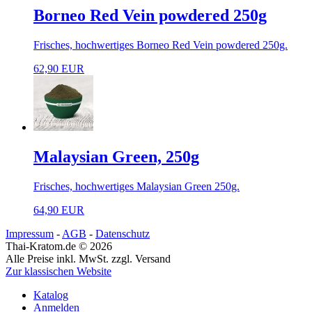
Borneo Red Vein powdered 250g
Frisches, hochwertiges Borneo Red Vein powdered 250g.
62,90 EUR
Malaysian Green, 250g
Frisches, hochwertiges Malaysian Green 250g.
64,90 EUR
Impressum
-
AGB
-
Datenschutz
Thai-Kratom.de © 2026
Alle Preise inkl. MwSt. zzgl. Versand
Zur klassischen Website
Katalog
Anmelden