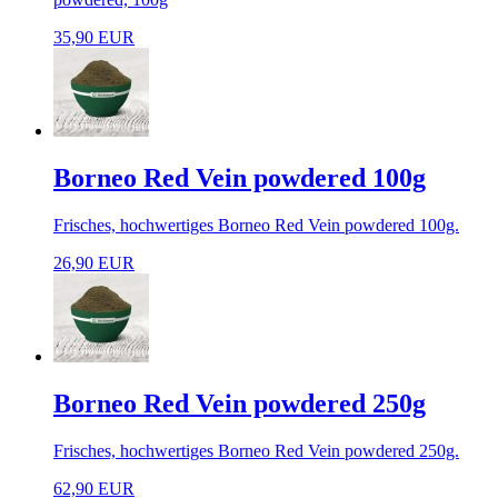
35,90 EUR
Borneo Red Vein powdered 100g
Frisches, hochwertiges Borneo Red Vein powdered 100g.
26,90 EUR
Borneo Red Vein powdered 250g
Frisches, hochwertiges Borneo Red Vein powdered 250g.
62,90 EUR