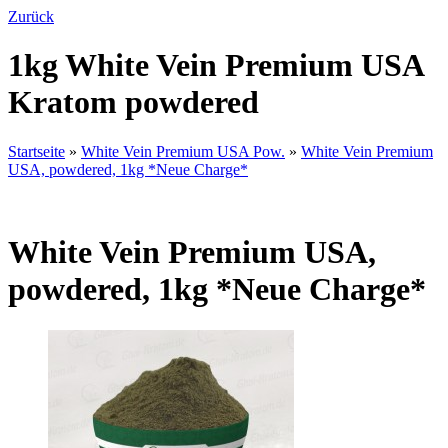
Zurück
1kg White Vein Premium USA
Kratom powdered
Startseite
»
White Vein Premium USA Pow.
»
White Vein Premium
USA, powdered, 1kg *Neue Charge*
White Vein Premium USA,
powdered, 1kg *Neue Charge*