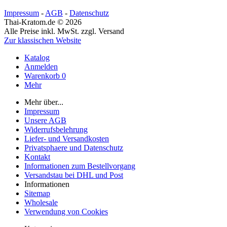
Impressum
-
AGB
-
Datenschutz
Thai-Kratom.de © 2026
Alle Preise inkl. MwSt. zzgl. Versand
Zur klassischen Website
Katalog
Anmelden
Warenkorb
0
Mehr
Mehr über...
Impressum
Unsere AGB
Widerrufsbelehrung
Liefer- und Versandkosten
Privatsphaere und Datenschutz
Kontakt
Informationen zum Bestellvorgang
Versandstau bei DHL und Post
Informationen
Sitemap
Wholesale
Verwendung von Cookies