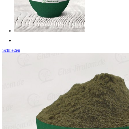
Schließen